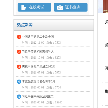
在线考试
证书查询
热点新闻
...
中国共产党第二十次全国
时间：2022-11-09 点击：7593
...
习近平等党和国家领导人
时间：2021-10-01 点击：8253
庆祝中国共产党成立100周
时间：2021-07-01 点击：7973
...
李克强总理记者会将于5月
时间：2020-06-01 点击：7764
习近平在中央政治局第二
...
时间：2020-06-01 点击：15945