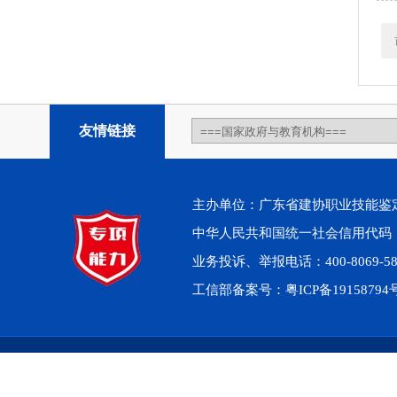
友情链接
主办单位：广东省建协职业技能鉴定中心 
中华人民共和国统一社会信用代码：914
业务投诉、举报电话：400-8069-5
工信部备案号：
粤ICP备1915879