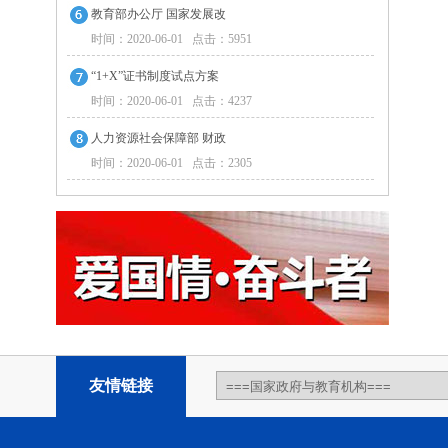
教育部办公厅 国家发展改
时间：2020-06-01 点击：5951
“1+X”证书制度试点方案
时间：2020-06-01 点击：4237
人力资源社会保障部 财政
时间：2020-06-01 点击：2305
友情链接