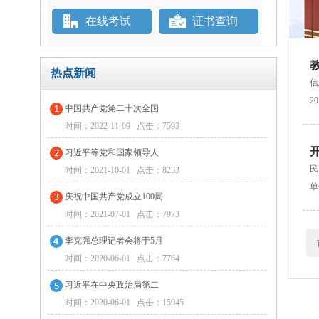
在线考试
证书查询
热点新闻
信
2
中国共产党第二十次全国
时间：2022-11-09 点击：7593
习近平等党和国家领导人
民
时间：2021-10-01 点击：8253
单
庆祝中国共产党成立100周
时间：2021-07-01 点击：7973
李克强总理记者会将于5月
时间：2020-06-01 点击：7764
习近平在中央政治局第二
时间：2020-06-01 点击：15945