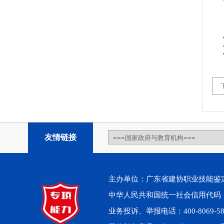
友情链接
主办单位：广东省建协职业技能鉴定中心 
中华人民共和国统一社会信用代码：914
业务投诉、举报电话：400-8069-5