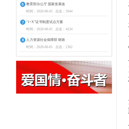
教育部办公厅 国家发展改
时间：2020-06-01 点击：5944
“1+X”证书制度试点方案
时间：2020-06-01 点击：4234
人力资源社会保障部 财政
时间：2020-06-01 点击：2302