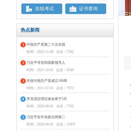
在线考试
证书查询
热点新闻
中国共产党第二十次全国
时间：2022-11-09 点击：7592
习近平等党和国家领导人
时间：2021-10-01 点击：8248
庆祝中国共产党成立100周
时间：2021-07-01 点击：7972
李克强总理记者会将于5月
时间：2020-06-01 点击：7763
习近平在中央政治局第二
时间：2020-06-01 点击：15937