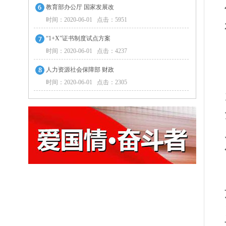
教育部办公厅 国家发展改
时间：2020-06-01 点击：5951
“1+X”证书制度试点方案
时间：2020-06-01 点击：4237
人力资源社会保障部 财政
时间：2020-06-01 点击：2305