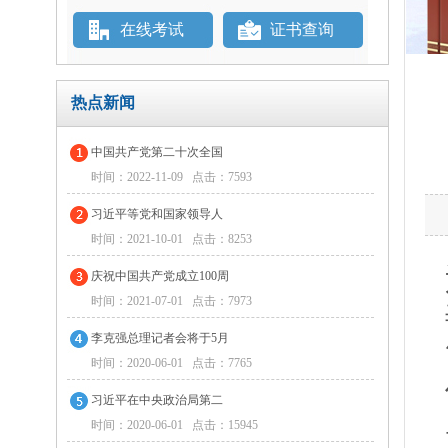
在线考试
证书查询
热点新闻
中国共产党第二十次全国
时间：2022-11-09 点击：7593
习近平等党和国家领导人
时间：2021-10-01 点击：8253
庆祝中国共产党成立100周
时间：2021-07-01 点击：7973
李克强总理记者会将于5月
时间：2020-06-01 点击：7765
习近平在中央政治局第二
时间：2020-06-01 点击：15945