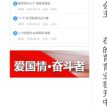
教育部办公厅 国家发展改
时间：2020-06-01 点击：5944
“1+X”证书制度试点方案
时间：2020-06-01 点击：4234
人力资源社会保障部 财政
时间：2020-06-01 点击：2302