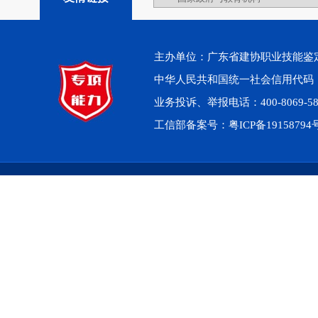
主办单位：广东省建协职业技能鉴定中心 
中华人民共和国统一社会信用代码：914
业务投诉、举报电话：400-8069-5
工信部备案号：
粤ICP备1915879