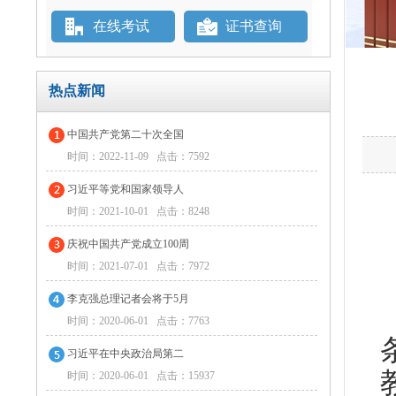
在线考试
证书查询
热点新闻
中国共产党第二十次全国
时间：2022-11-09 点击：7592
习近平等党和国家领导人
时间：2021-10-01 点击：8248
庆祝中国共产党成立100周
时间：2021-07-01 点击：7972
李克强总理记者会将于5月
时间：2020-06-01 点击：7763
习近平在中央政治局第二
时间：2020-06-01 点击：15937