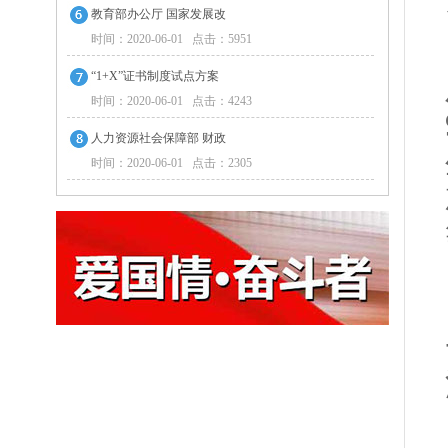
教育部办公厅 国家发展改
时间：2020-06-01 点击：5951
“1+X”证书制度试点方案
时间：2020-06-01 点击：4243
人力资源社会保障部 财政
时间：2020-06-01 点击：2305