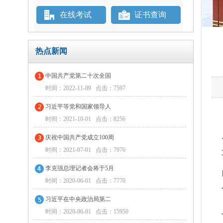
在线考试
证书查询
热点新闻
中国共产党第二十次全国
时间：2022-11-09 点击：7597
习近平等党和国家领导人
时间：2021-10-01 点击：8256
庆祝中国共产党成立100周
时间：2021-07-01 点击：7976
李克强总理记者会将于5月
时间：2020-06-01 点击：7770
习近平在中央政治局第二
时间：2020-06-01 点击：15950