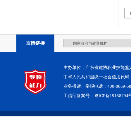
友情链接
主办单位：广东省建协职业技能鉴定中心 
中华人民共和国统一社会信用代码：914
业务投诉、举报电话：400-8069-5
工信部备案号：
粤ICP备1915879