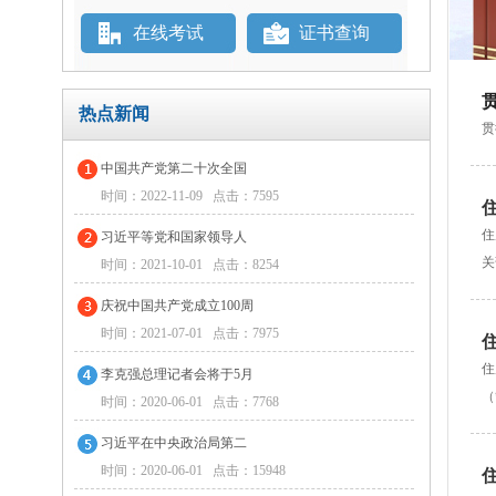
在线考试
证书查询
热点新闻
贯
中国共产党第二十次全国
时间：2022-11-09 点击：7595
住
习近平等党和国家领导人
关
时间：2021-10-01 点击：8254
庆祝中国共产党成立100周
时间：2021-07-01 点击：7975
住
李克强总理记者会将于5月
（
时间：2020-06-01 点击：7768
习近平在中央政治局第二
时间：2020-06-01 点击：15948