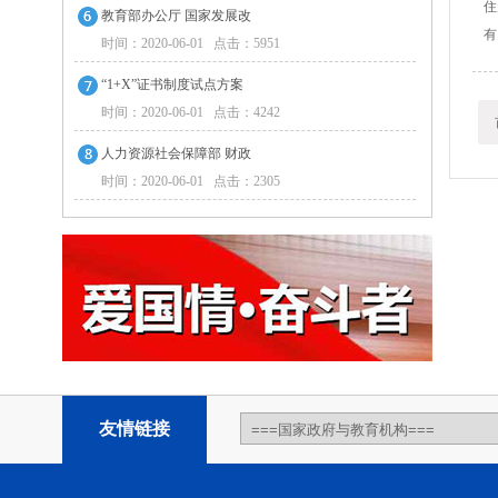
住
教育部办公厅 国家发展改
有
时间：2020-06-01 点击：5951
“1+X”证书制度试点方案
时间：2020-06-01 点击：4242
人力资源社会保障部 财政
时间：2020-06-01 点击：2305
友情链接