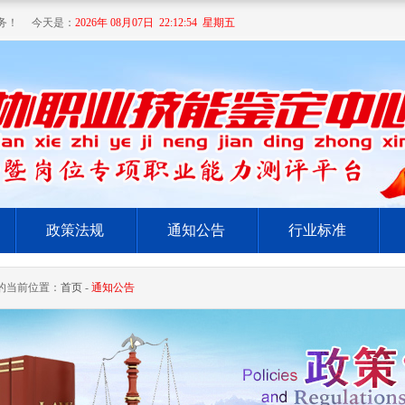
务！ 今天是：
2026年 08月07日 22:12:55 星期五
政策法规
通知公告
行业标准
的当前位置：
首页
-
通知公告