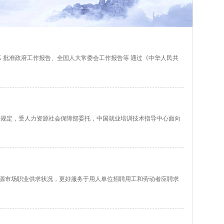
会议在京闭幕 批准政府工作报告、全国人大常委会工作报告等 通过《中华人民共
关规定，受人力资源社会保障部委托，中国就业培训技术指导中心面向
资源市场职业供求状况，更好服务于用人单位招聘用工和劳动者应聘求