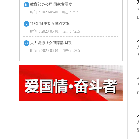
教育部办公厅 国家发展改
时间：2020-06-01 点击：5951
“1+X”证书制度试点方案
时间：2020-06-01 点击：4235
人力资源社会保障部 财政
时间：2020-06-01 点击：2305