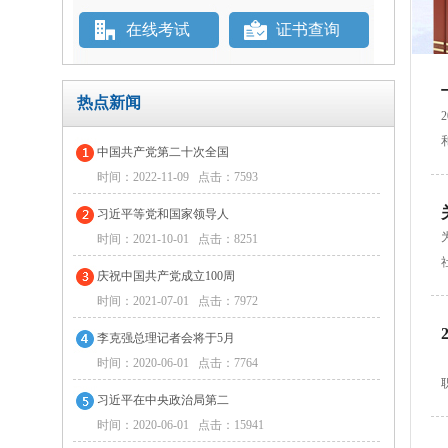
在线考试
证书查询
热点新闻
中国共产党第二十次全国
时间：2022-11-09 点击：7593
习近平等党和国家领导人
时间：2021-10-01 点击：8251
庆祝中国共产党成立100周
时间：2021-07-01 点击：7972
李克强总理记者会将于5月
时间：2020-06-01 点击：7764
习近平在中央政治局第二
时间：2020-06-01 点击：15941