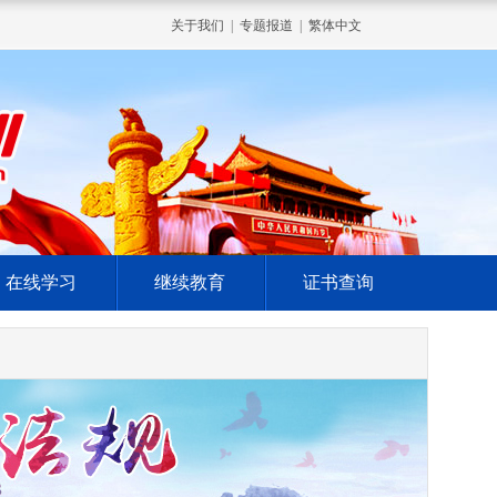
关于我们
|
专题报道
|
繁体中文
在线学习
继续教育
证书查询